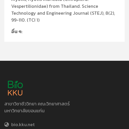
Vespertilionidae) from Thailand. Science
Technology and Engineering Journal (STEJ), 8(2),
99-110. (TCI 1)
อื่น ๆ
:
สาขาวิชาชีววิทยา คณะวิทยาศาสตร์
มหาวิทยาลัยขอนแก่น
bio.kku.net