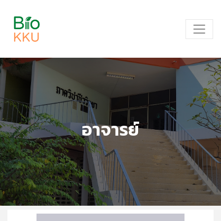
อาจารย์