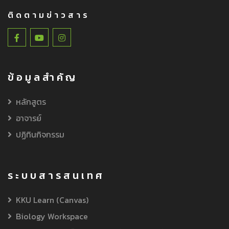
ติดตามข่าวสาร
ข้อมูลสำคัญ
หลักสูตร
อาจารย์
ปฏิทินกิจกรรม
ระบบสารสนเทศ
KKU Learn (Canvas)
Biology Workspace