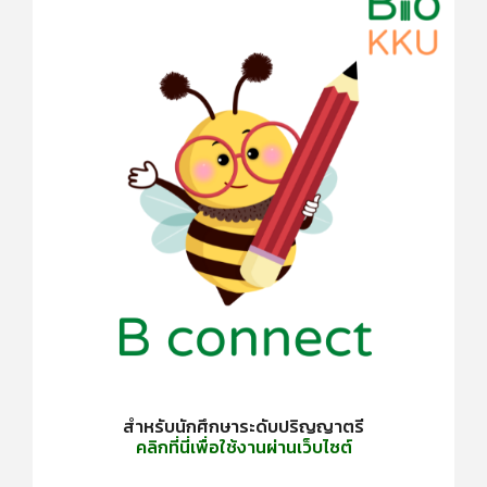
สำหรับนักศึกษาระดับปริญญาตรี
คลิกที่นี่เพื่อใช้งานผ่านเว็บไซต์