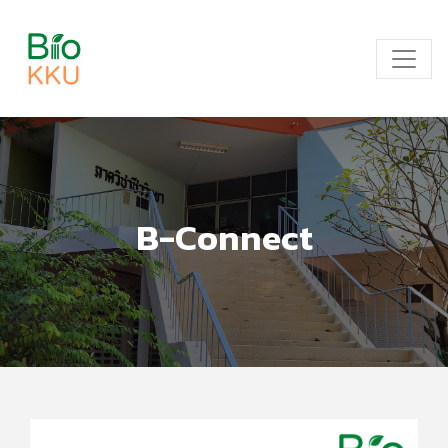
B-Connect