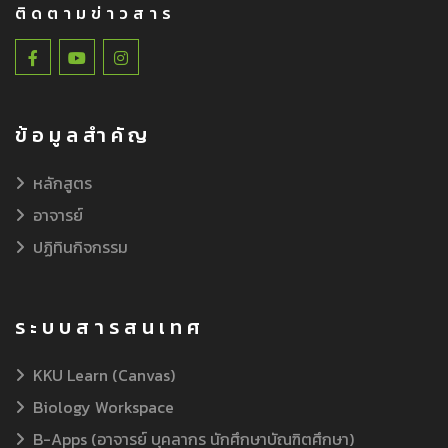
ติดตามข่าวสาร
ข้อมูลสำคัญ
หลักสูตร
อาจารย์
ปฏิทินกิจกรรม
ระบบสารสนเทศ
KKU Learn (Canvas)
Biology Workspace
B-Apps (อาจารย์ บุคลากร นักศึกษาบัณฑิตศึกษา)