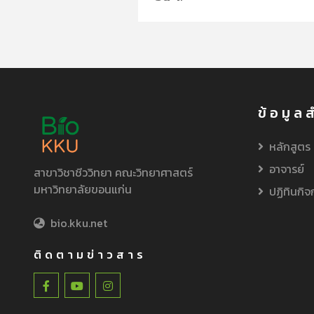
ข้อมูล
หลักสูตร
อาจารย์
สาขาวิชาชีววิทยา คณะวิทยาศาสตร์
มหาวิทยาลัยขอนแก่น
ปฏิทินกิ
bio.kku.net
ติดตามข่าวสาร