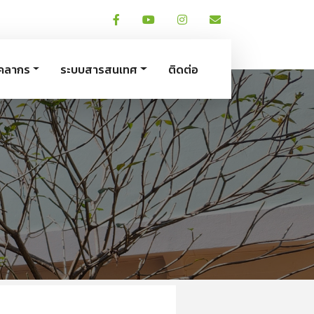
ุคลากร
ระบบสารสนเทศ
ติดต่อ