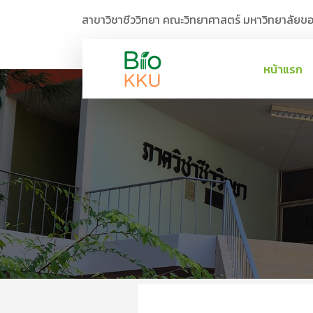
สาขาวิชาชีววิทยา คณะวิทยาศาสตร์ มหาวิทยาลัยข
หน้าแรก