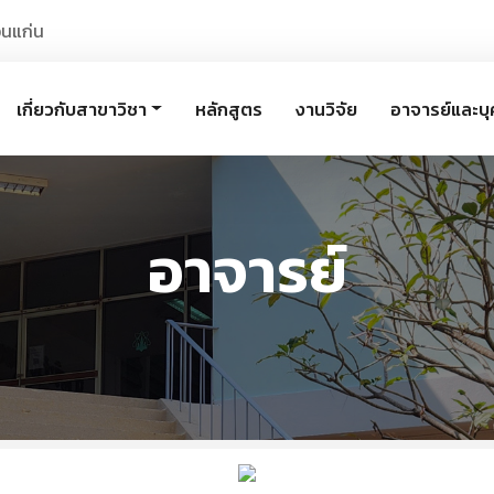
อนแก่น
เกี่ยวกับสาขาวิชา
หลักสูตร
งานวิจัย
อาจารย์และบ
อาจารย์